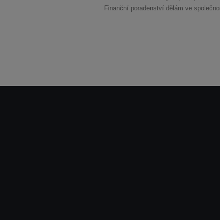
Finanční poradenství dělám ve společnost