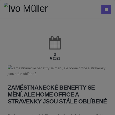
2
6 2021
ZAMĚSTNANECKÉ BENEFITY SE
MĚNÍ, ALE HOME OFFICE A
STRAVENKY JSOU STÁLE OBLÍBENÉ