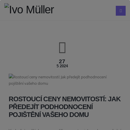
27
5 2024
ROSTOUCÍ CENY NEMOVITOSTÍ: JAK
PŘEDEJÍT PODHODNOCENÍ
POJIŠTĚNÍ VAŠEHO DOMU