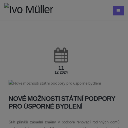
11
12 2024
NOVÉ MOŽNOSTI STÁTNÍ PODPORY
PRO ÚSPORNÉ BYDLENÍ
Stát přináší zásadní změny v podpoře renovací rodinných domů