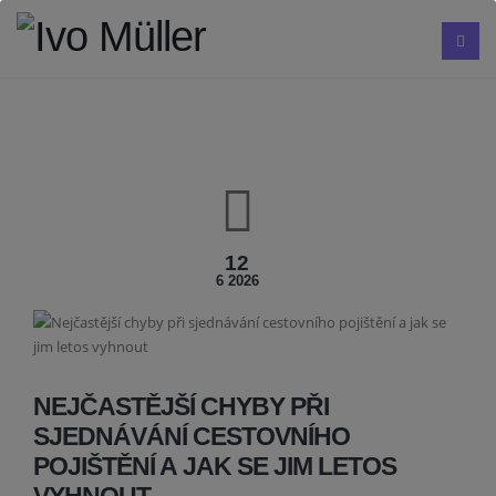
12
6 2026
NEJČASTĚJŠÍ CHYBY PŘI
SJEDNÁVÁNÍ CESTOVNÍHO
POJIŠTĚNÍ A JAK SE JIM LETOS