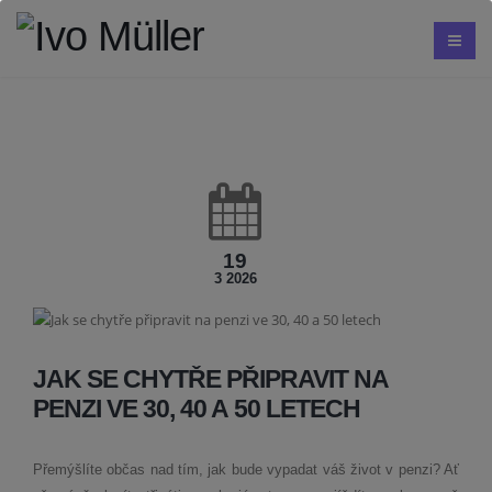
19
3 2026
JAK SE CHYTŘE PŘIPRAVIT NA
PENZI VE 30, 40 A 50 LETECH
Přemýšlíte občas nad tím, jak bude vypadat váš život v penzi? Ať